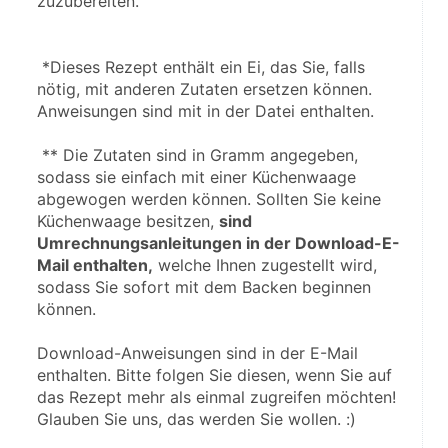
zuzubereiten.
 *Dieses Rezept enthält ein Ei, das Sie, falls 
nötig, mit anderen Zutaten ersetzen können. 
Anweisungen sind mit in der Datei enthalten.
 ** Die Zutaten sind in Gramm angegeben, 
sodass sie einfach mit einer Küchenwaage 
abgewogen werden können. Sollten Sie keine 
Küchenwaage besitzen, 
sind 
Umrechnungsanleitungen in der Download-E-
Mail enthalten,
 welche Ihnen zugestellt wird, 
sodass Sie sofort mit dem Backen beginnen 
können.
Download-Anweisungen sind in der E-Mail 
enthalten. Bitte folgen Sie diesen, wenn Sie auf 
das Rezept mehr als einmal zugreifen möchten! 
Glauben Sie uns, das werden Sie wollen. :)