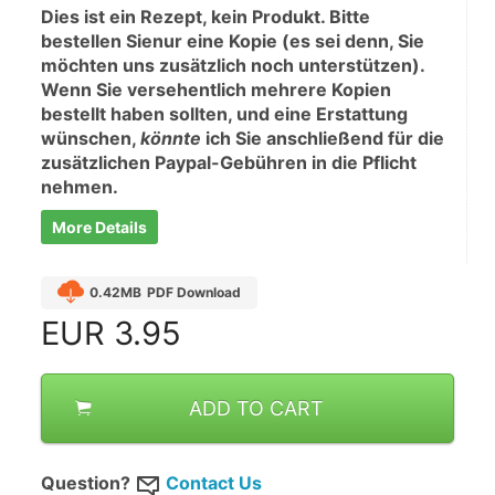
Dies ist ein Rezept, kein Produkt. Bitte 
bestellen Sienur eine Kopie (es sei denn, Sie 
möchten uns zusätzlich noch unterstützen). 
Wenn Sie versehentlich mehrere Kopien 
bestellt haben sollten, und eine Erstattung 
wünschen, 
könnte
 ich Sie anschließend für die 
zusätzlichen Paypal-Gebühren in die Pflicht 
nehmen.
More Details
0.42MB
PDF Download
EUR
3.95
ADD TO CART
Question?
Contact Us